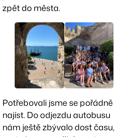
zpět do města.
Potřebovali jsme se pořádně
najíst. Do odjezdu autobusu
nám ještě zbývalo dost času,