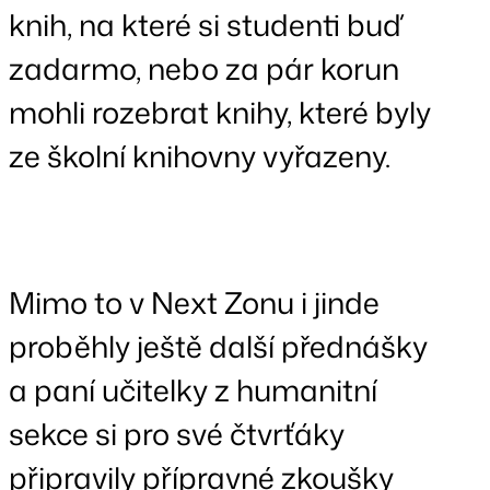
knih, na které si studenti buď
zadarmo, nebo za pár korun
mohli rozebrat knihy, které byly
ze školní knihovny vyřazeny.
Mimo to v Next Zonu i jinde
proběhly ještě další přednášky
a paní učitelky z humanitní
sekce si pro své čtvrťáky
připravily přípravné zkoušky