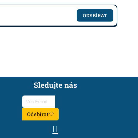
ODEBÍRAT
Sledujte nás
Odebírat